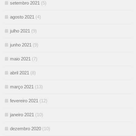
setembro 2021
(5)
agosto 2021
(4)
julho 2021
(9)
junho 2021
(9)
maio 2021
(7)
abril 2021
(8)
março 2021
(13)
fevereiro 2021
(12)
janeiro 2021
(10)
dezembro 2020
(10)