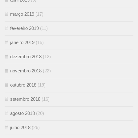
março 2019
(17)
fevereiro 2019
(11)
janeiro 2019
(15)
dezembro 2018
(12)
novembro 2018
(22)
outubro 2018
(19)
setembro 2018
(16)
agosto 2018
(20)
julho 2018
(26)