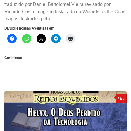
traduzido por Daniel Bartolomei Vieira revisado por
Ricardo Costa imagem destacada da Wizards os the Coast
mapas ilustrados pela...
Divulgue nossas Aventuras em:
Curtir isso:
0