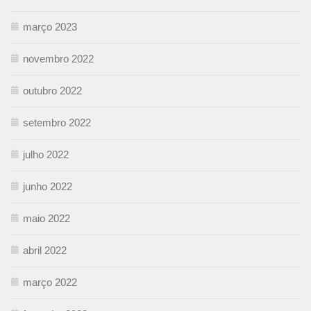
março 2023
novembro 2022
outubro 2022
setembro 2022
julho 2022
junho 2022
maio 2022
abril 2022
março 2022