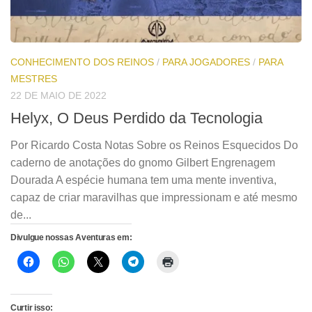
CONHECIMENTO DOS REINOS
/
PARA JOGADORES
/
PARA
MESTRES
22 DE MAIO DE 2022
Helyx, O Deus Perdido da Tecnologia
Por Ricardo Costa Notas Sobre os Reinos Esquecidos Do
caderno de anotações do gnomo Gilbert Engrenagem
Dourada A espécie humana tem uma mente inventiva,
capaz de criar maravilhas que impressionam e até mesmo
de...
Divulgue nossas Aventuras em:
Curtir isso: