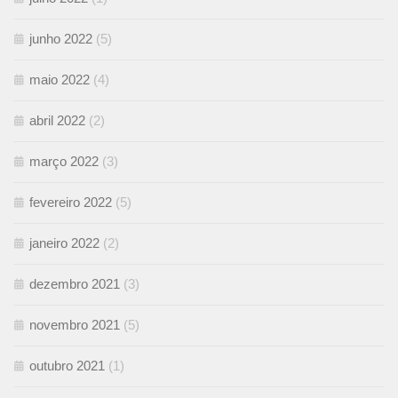
junho 2022
(5)
maio 2022
(4)
abril 2022
(2)
março 2022
(3)
fevereiro 2022
(5)
janeiro 2022
(2)
dezembro 2021
(3)
novembro 2021
(5)
outubro 2021
(1)