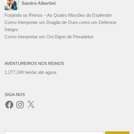
Sandro Albertini
Forjando os Reinos – As Quatro Missões do Esplendor
Como Interpretar um Dragão de Ouro como um Defensor
Íntegro
Como Interpretar um Oni Digno de Pesadelos
AVENTUREIROS NOS REINOS
1.277.249 heróis até agora
SIGA-NOS
Facebook
Instagram
X