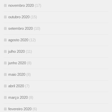
novembro 2020
(17)
outubro 2020
(15)
setembro 2020
(10)
agosto 2020
(12)
julho 2020
(11)
junho 2020
(8)
maio 2020
(8)
abril 2020
(7)
março 2020
(8)
fevereiro 2020
(6)