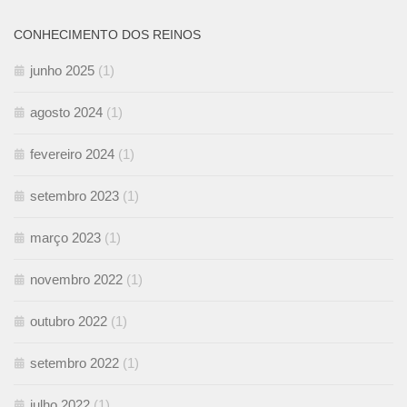
CONHECIMENTO DOS REINOS
junho 2025
(1)
agosto 2024
(1)
fevereiro 2024
(1)
setembro 2023
(1)
março 2023
(1)
novembro 2022
(1)
outubro 2022
(1)
setembro 2022
(1)
julho 2022
(1)