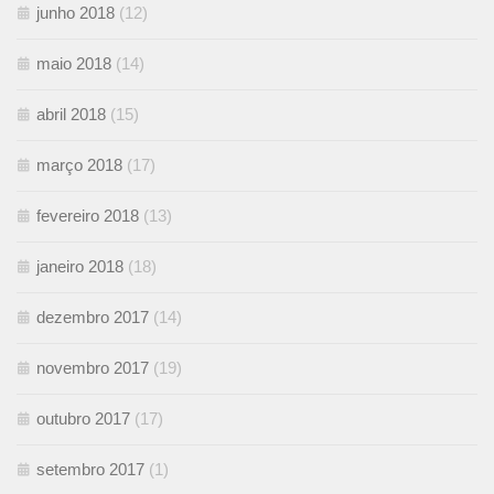
junho 2018
(12)
maio 2018
(14)
abril 2018
(15)
março 2018
(17)
fevereiro 2018
(13)
janeiro 2018
(18)
dezembro 2017
(14)
novembro 2017
(19)
outubro 2017
(17)
setembro 2017
(1)