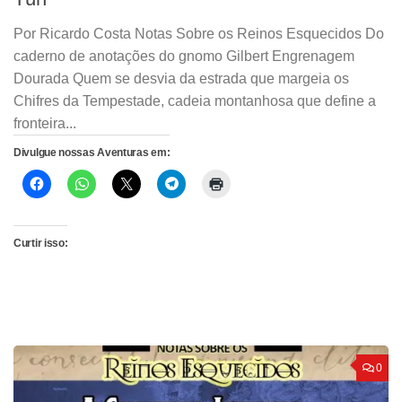
Por Ricardo Costa Notas Sobre os Reinos Esquecidos Do
caderno de anotações do gnomo Gilbert Engrenagem
Dourada Quem se desvia da estrada que margeia os
Chifres da Tempestade, cadeia montanhosa que define a
fronteira...
Divulgue nossas Aventuras em:
Curtir isso:
0