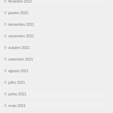
fevereiro 2022
janeiro 2022
dezembro 2021
novembro 2021
outubro 2021
setembro 2021
agosto 2021
julho 2021
junho 2021
maio 2021