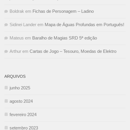
Boldrak
em
Fichas de Personagem – Ladino
Sidinei Lander
em
Mapa de Águas Profundas em Português!
Mateus
em
Baralho de Magias SRD 5ª edição
Arthur
em
Cartas de Jogo – Tesouro, Moedas de Elektro
ARQUIVOS
junho 2025
agosto 2024
fevereiro 2024
setembro 2023