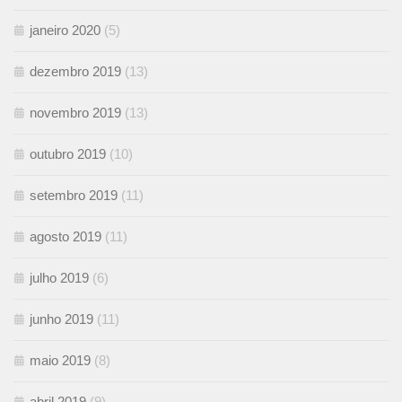
janeiro 2020
(5)
dezembro 2019
(13)
novembro 2019
(13)
outubro 2019
(10)
setembro 2019
(11)
agosto 2019
(11)
julho 2019
(6)
junho 2019
(11)
maio 2019
(8)
abril 2019
(9)