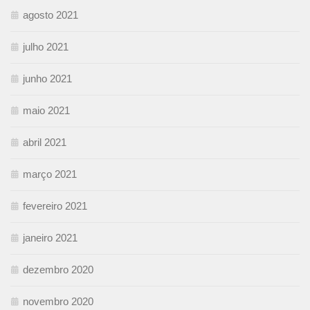
agosto 2021
julho 2021
junho 2021
maio 2021
abril 2021
março 2021
fevereiro 2021
janeiro 2021
dezembro 2020
novembro 2020