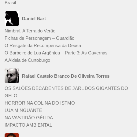
Brasil
Daniel Bart
Nimbral, A Terra do Verão
Fichas de Personagem – Guardião
O Resgate da Recompensa da Deusa
O Barbeiro de Lua Argêntea – Parte 3: As Cavernas
A Aldeia de Curtoburgo
Rafael Castelo Branco De Oliveira Torres
OS SALÕES DECADENTES DE JARL DOS GIGANTES DO
GELO
HORROR NA COLINA DO ISTMO
LUA MINGUANTE
NA VASTIDÃO GÉLIDA
IMPACTO AMBIENTAL