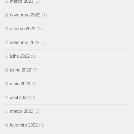
março 2023
(1)
novembro 2022
(1)
outubro 2022
(1)
setembro 2022
(1)
julho 2022
(1)
junho 2022
(5)
maio 2022
(4)
abril 2022
(2)
março 2022
(3)
fevereiro 2022
(5)