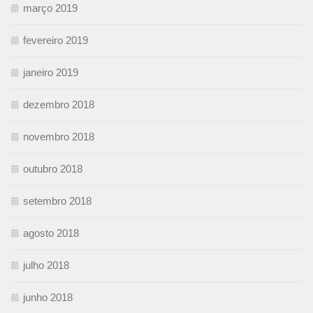
março 2019
fevereiro 2019
janeiro 2019
dezembro 2018
novembro 2018
outubro 2018
setembro 2018
agosto 2018
julho 2018
junho 2018