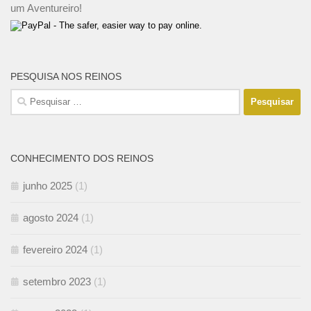
um Aventureiro!
PESQUISA NOS REINOS
Pesquisar
por:
CONHECIMENTO DOS REINOS
junho 2025
(1)
agosto 2024
(1)
fevereiro 2024
(1)
setembro 2023
(1)