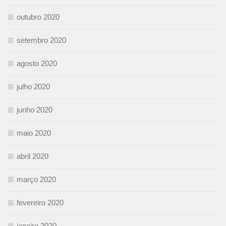
outubro 2020
setembro 2020
agosto 2020
julho 2020
junho 2020
maio 2020
abril 2020
março 2020
fevereiro 2020
janeiro 2020