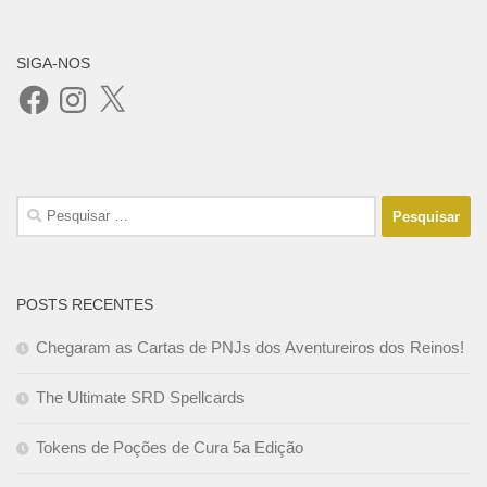
SIGA-NOS
Facebook
Instagram
X
Pesquisar
por:
POSTS RECENTES
Chegaram as Cartas de PNJs dos Aventureiros dos Reinos!
The Ultimate SRD Spellcards
Tokens de Poções de Cura 5a Edição