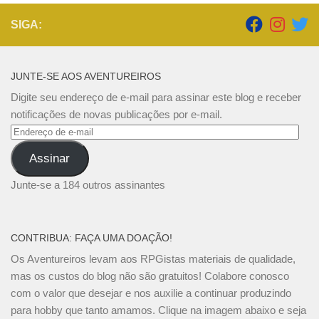
SIGA:
JUNTE-SE AOS AVENTUREIROS
Digite seu endereço de e-mail para assinar este blog e receber
notificações de novas publicações por e-mail.
Endereço
de
Assinar
e-
mail
Junte-se a 184 outros assinantes
CONTRIBUA: FAÇA UMA DOAÇÃO!
Os Aventureiros levam aos RPGistas materiais de qualidade,
mas os custos do blog não são gratuitos! Colabore conosco
com o valor que desejar e nos auxilie a continuar produzindo
para hobby que tanto amamos. Clique na imagem abaixo e seja