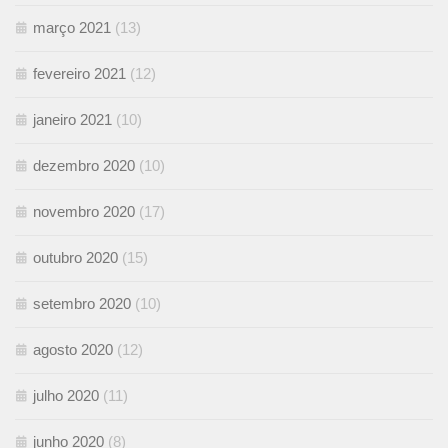
março 2021
(13)
fevereiro 2021
(12)
janeiro 2021
(10)
dezembro 2020
(10)
novembro 2020
(17)
outubro 2020
(15)
setembro 2020
(10)
agosto 2020
(12)
julho 2020
(11)
junho 2020
(8)