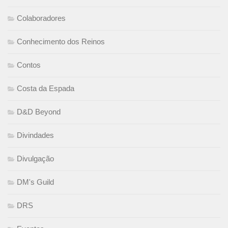
Colaboradores
Conhecimento dos Reinos
Contos
Costa da Espada
D&D Beyond
Divindades
Divulgação
DM's Guild
DRS