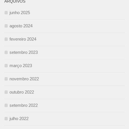
ARQUIVOS
junho 2025
agosto 2024
fevereiro 2024
setembro 2023
março 2023
novembro 2022
outubro 2022
setembro 2022
julho 2022