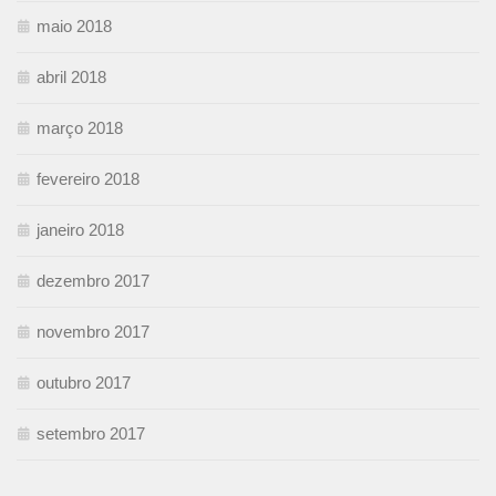
maio 2018
abril 2018
março 2018
fevereiro 2018
janeiro 2018
dezembro 2017
novembro 2017
outubro 2017
setembro 2017