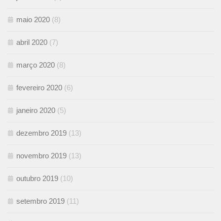
maio 2020
(8)
abril 2020
(7)
março 2020
(8)
fevereiro 2020
(6)
janeiro 2020
(5)
dezembro 2019
(13)
novembro 2019
(13)
outubro 2019
(10)
setembro 2019
(11)