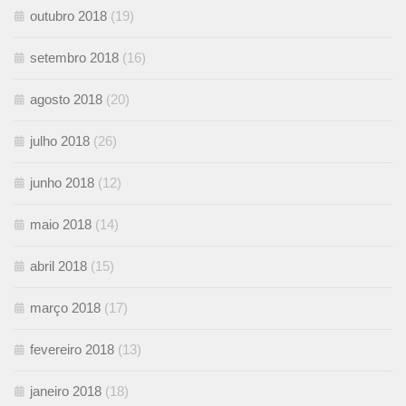
outubro 2018
(19)
setembro 2018
(16)
agosto 2018
(20)
julho 2018
(26)
junho 2018
(12)
maio 2018
(14)
abril 2018
(15)
março 2018
(17)
fevereiro 2018
(13)
janeiro 2018
(18)