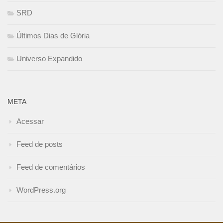
SRD
Últimos Dias de Glória
Universo Expandido
META
Acessar
Feed de posts
Feed de comentários
WordPress.org