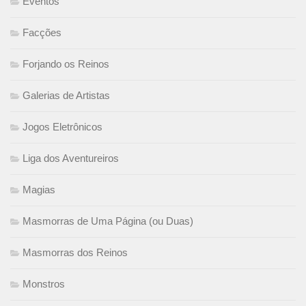
Eventos
Facções
Forjando os Reinos
Galerias de Artistas
Jogos Eletrônicos
Liga dos Aventureiros
Magias
Masmorras de Uma Página (ou Duas)
Masmorras dos Reinos
Monstros