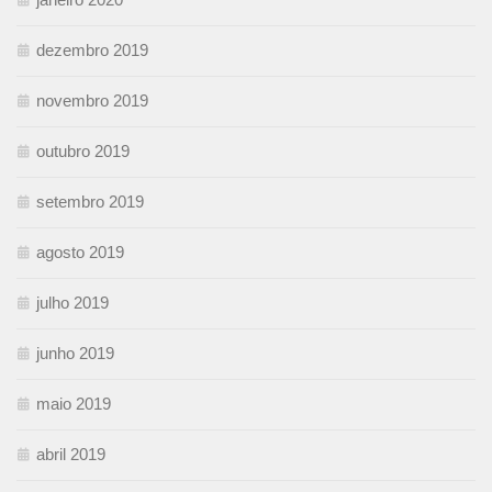
dezembro 2019
novembro 2019
outubro 2019
setembro 2019
agosto 2019
julho 2019
junho 2019
maio 2019
abril 2019