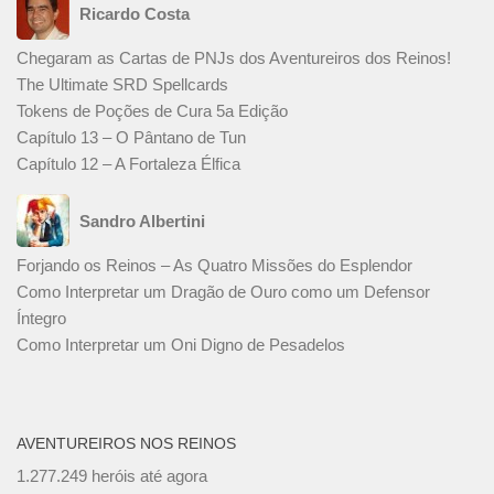
Ricardo Costa
Chegaram as Cartas de PNJs dos Aventureiros dos Reinos!
The Ultimate SRD Spellcards
Tokens de Poções de Cura 5a Edição
Capítulo 13 – O Pântano de Tun
Capítulo 12 – A Fortaleza Élfica
Sandro Albertini
Forjando os Reinos – As Quatro Missões do Esplendor
Como Interpretar um Dragão de Ouro como um Defensor
Íntegro
Como Interpretar um Oni Digno de Pesadelos
AVENTUREIROS NOS REINOS
1.277.249 heróis até agora