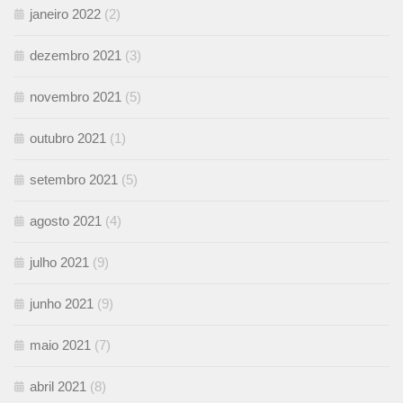
janeiro 2022
(2)
dezembro 2021
(3)
novembro 2021
(5)
outubro 2021
(1)
setembro 2021
(5)
agosto 2021
(4)
julho 2021
(9)
junho 2021
(9)
maio 2021
(7)
abril 2021
(8)