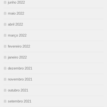
junho 2022
maio 2022
abril 2022
março 2022
fevereiro 2022
janeiro 2022
dezembro 2021
novembro 2021
outubro 2021
setembro 2021