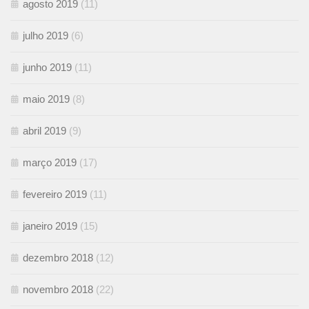
agosto 2019
(11)
julho 2019
(6)
junho 2019
(11)
maio 2019
(8)
abril 2019
(9)
março 2019
(17)
fevereiro 2019
(11)
janeiro 2019
(15)
dezembro 2018
(12)
novembro 2018
(22)