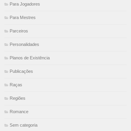
Para Jogadores
Para Mestres
Parceiros
Personalidades
Planos de Existência
Publicações
Raças
Regiões
Romance
Sem categoria