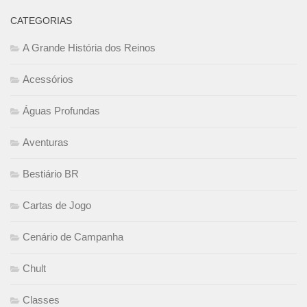
CATEGORIAS
A Grande História dos Reinos
Acessórios
Águas Profundas
Aventuras
Bestiário BR
Cartas de Jogo
Cenário de Campanha
Chult
Classes