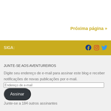
Próxima página »
SIGA:
JUNTE-SE AOS AVENTUREIROS
Digite seu endereço de e-mail para assinar este blog e receber
notificações de novas publicações por e-mail.
Endereço
de
Assinar
e-
mail
Junte-se a 184 outros assinantes