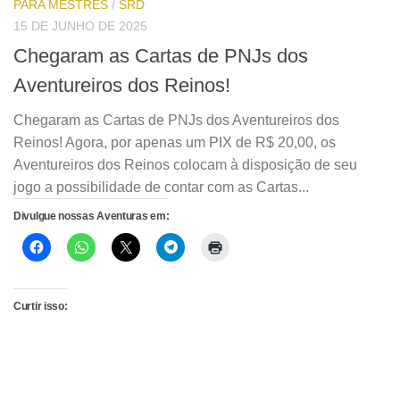
PARA MESTRES
/
SRD
15 DE JUNHO DE 2025
Chegaram as Cartas de PNJs dos
Aventureiros dos Reinos!
Chegaram as Cartas de PNJs dos Aventureiros dos
Reinos! Agora, por apenas um PIX de R$ 20,00, os
Aventureiros dos Reinos colocam à disposição de seu
jogo a possibilidade de contar com as Cartas...
Divulgue nossas Aventuras em:
Curtir isso: