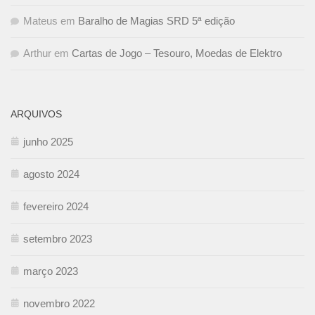
Mateus
em
Baralho de Magias SRD 5ª edição
Arthur
em
Cartas de Jogo – Tesouro, Moedas de Elektro
ARQUIVOS
junho 2025
agosto 2024
fevereiro 2024
setembro 2023
março 2023
novembro 2022