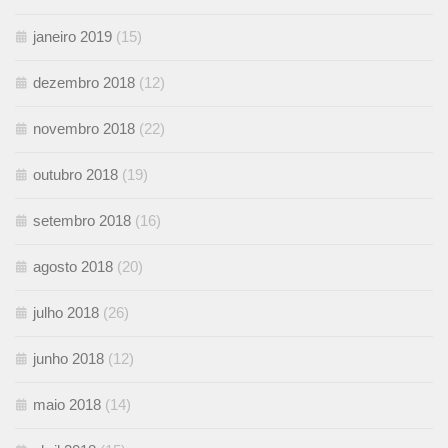
janeiro 2019
(15)
dezembro 2018
(12)
novembro 2018
(22)
outubro 2018
(19)
setembro 2018
(16)
agosto 2018
(20)
julho 2018
(26)
junho 2018
(12)
maio 2018
(14)