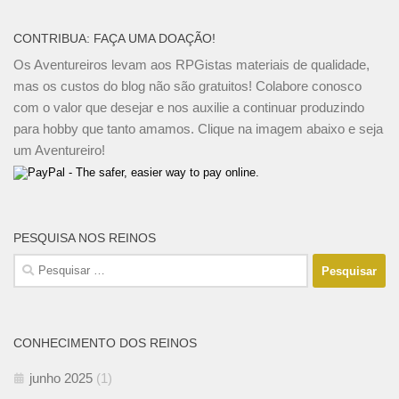
CONTRIBUA: FAÇA UMA DOAÇÃO!
Os Aventureiros levam aos RPGistas materiais de qualidade,
mas os custos do blog não são gratuitos! Colabore conosco
com o valor que desejar e nos auxilie a continuar produzindo
para hobby que tanto amamos. Clique na imagem abaixo e seja
um Aventureiro!
PESQUISA NOS REINOS
Pesquisar
por:
CONHECIMENTO DOS REINOS
junho 2025
(1)