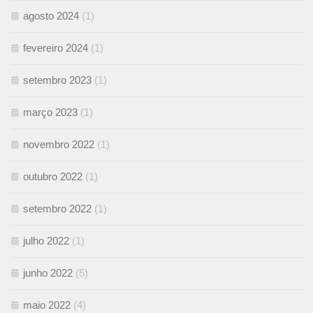
agosto 2024
(1)
fevereiro 2024
(1)
setembro 2023
(1)
março 2023
(1)
novembro 2022
(1)
outubro 2022
(1)
setembro 2022
(1)
julho 2022
(1)
junho 2022
(5)
maio 2022
(4)