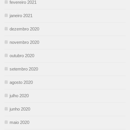
fevereiro 2021
janeiro 2021
dezembro 2020
novembro 2020
outubro 2020
setembro 2020
agosto 2020
julho 2020
junho 2020
maio 2020