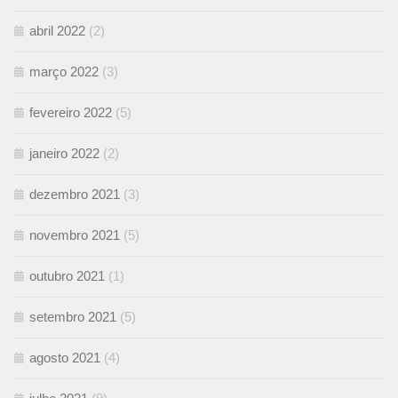
abril 2022
(2)
março 2022
(3)
fevereiro 2022
(5)
janeiro 2022
(2)
dezembro 2021
(3)
novembro 2021
(5)
outubro 2021
(1)
setembro 2021
(5)
agosto 2021
(4)