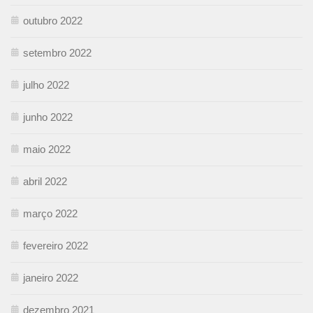
outubro 2022
setembro 2022
julho 2022
junho 2022
maio 2022
abril 2022
março 2022
fevereiro 2022
janeiro 2022
dezembro 2021