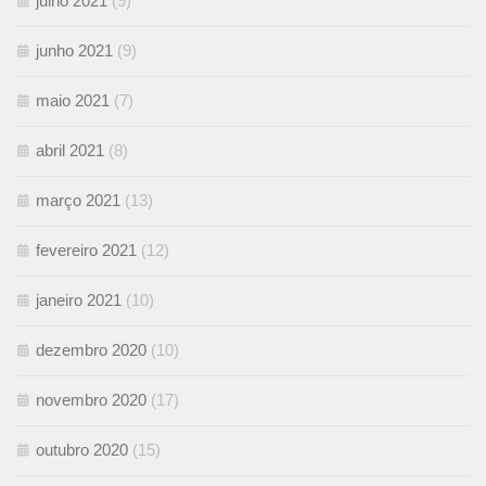
julho 2021
(9)
junho 2021
(9)
maio 2021
(7)
abril 2021
(8)
março 2021
(13)
fevereiro 2021
(12)
janeiro 2021
(10)
dezembro 2020
(10)
novembro 2020
(17)
outubro 2020
(15)