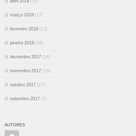
abril 2018
(15)
março 2018
(17)
fevereiro 2018
(13)
janeiro 2018
(18)
dezembro 2017
(14)
novembro 2017
(19)
outubro 2017
(17)
setembro 2017
(1)
AUTORES