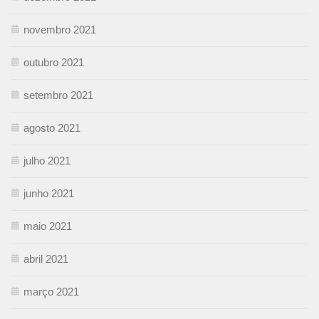
novembro 2021
outubro 2021
setembro 2021
agosto 2021
julho 2021
junho 2021
maio 2021
abril 2021
março 2021