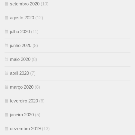
setembro 2020
(10)
agosto 2020
(12)
julho 2020
(11)
junho 2020
(8)
maio 2020
(8)
abril 2020
(7)
março 2020
(8)
fevereiro 2020
(6)
janeiro 2020
(5)
dezembro 2019
(13)