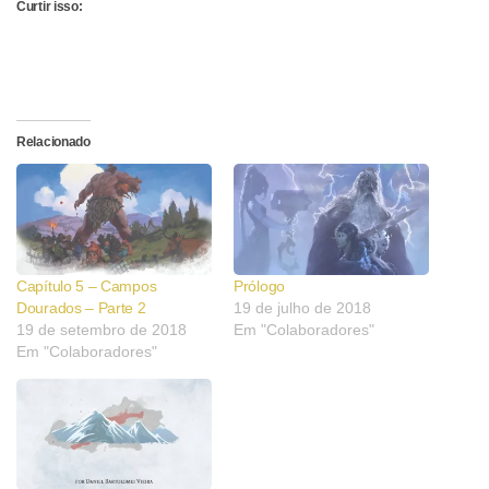
Curtir isso:
Relacionado
Capítulo 5 – Campos
Prólogo
Dourados – Parte 2
19 de julho de 2018
19 de setembro de 2018
Em "Colaboradores"
Em "Colaboradores"