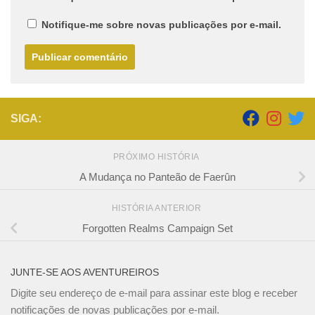
Notifique-me sobre novas publicações por e-mail.
SIGA:
PRÓXIMO HISTÓRIA
A Mudança no Panteão de Faerûn
HISTÓRIA ANTERIOR
Forgotten Realms Campaign Set
JUNTE-SE AOS AVENTUREIROS
Digite seu endereço de e-mail para assinar este blog e receber
notificações de novas publicações por e-mail.