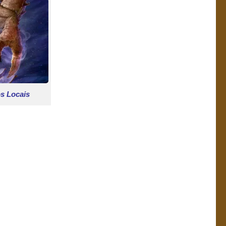
s Locais