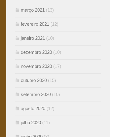
março 2021
(13)
fevereiro 2021
(12)
janeiro 2021
(10)
dezembro 2020
(10)
novembro 2020
(17)
outubro 2020
(15)
setembro 2020
(10)
agosto 2020
(12)
julho 2020
(11)
junho 2020
(8)