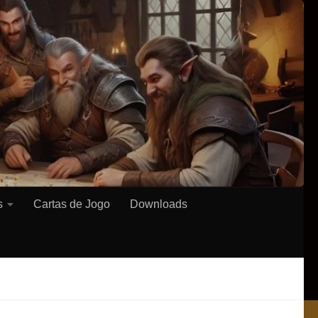
s
Cartas de Jogo
Downloads