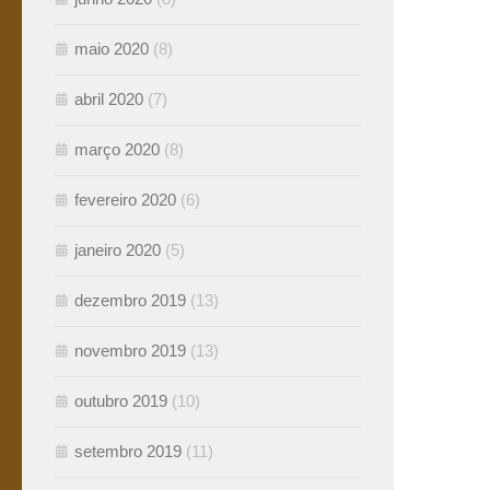
maio 2020
(8)
abril 2020
(7)
março 2020
(8)
fevereiro 2020
(6)
janeiro 2020
(5)
dezembro 2019
(13)
novembro 2019
(13)
outubro 2019
(10)
setembro 2019
(11)