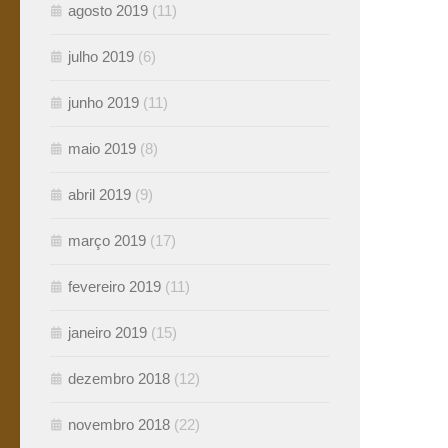
agosto 2019
(11)
julho 2019
(6)
junho 2019
(11)
maio 2019
(8)
abril 2019
(9)
março 2019
(17)
fevereiro 2019
(11)
janeiro 2019
(15)
dezembro 2018
(12)
novembro 2018
(22)