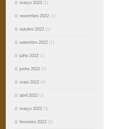
março 2023
(1)
novembro 2022
(1)
outubro 2022
(1)
setembro 2022
(1)
julho 2022
(1)
junho 2022
(5)
maio 2022
(4)
abril 2022
(2)
março 2022
(3)
fevereiro 2022
(5)