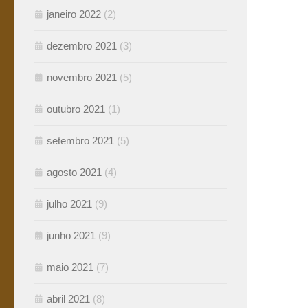
janeiro 2022
(2)
dezembro 2021
(3)
novembro 2021
(5)
outubro 2021
(1)
setembro 2021
(5)
agosto 2021
(4)
julho 2021
(9)
junho 2021
(9)
maio 2021
(7)
abril 2021
(8)