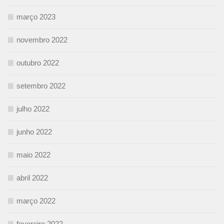
março 2023
novembro 2022
outubro 2022
setembro 2022
julho 2022
junho 2022
maio 2022
abril 2022
março 2022
fevereiro 2022