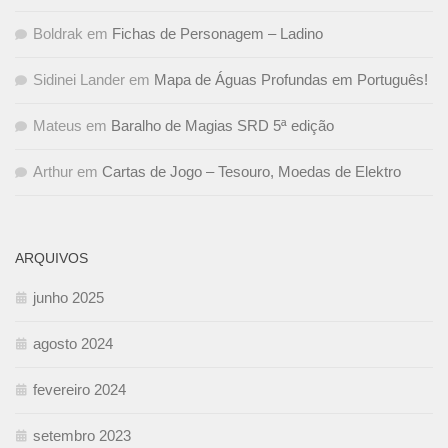
Boldrak
em
Fichas de Personagem – Ladino
Sidinei Lander
em
Mapa de Águas Profundas em Português!
Mateus
em
Baralho de Magias SRD 5ª edição
Arthur
em
Cartas de Jogo – Tesouro, Moedas de Elektro
ARQUIVOS
junho 2025
agosto 2024
fevereiro 2024
setembro 2023