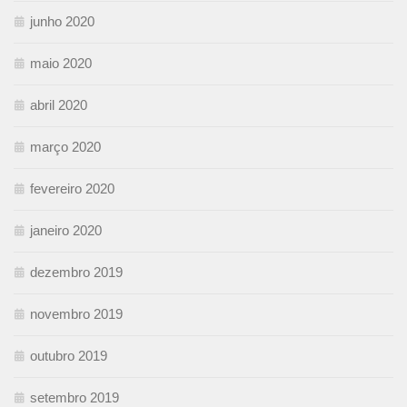
junho 2020
maio 2020
abril 2020
março 2020
fevereiro 2020
janeiro 2020
dezembro 2019
novembro 2019
outubro 2019
setembro 2019