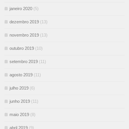
janeiro 2020
(5)
dezembro 2019
(13)
novembro 2019
(13)
outubro 2019
(10)
setembro 2019
(11)
agosto 2019
(11)
julho 2019
(6)
junho 2019
(11)
maio 2019
(8)
abril 2019
(9)