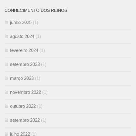
CONHECIMENTO DOS REINOS
junho 2025
(1)
agosto 2024
(1)
fevereiro 2024
(1)
setembro 2023
(1)
março 2023
(1)
novembro 2022
(1)
outubro 2022
(1)
setembro 2022
(1)
julho 2022
(1)