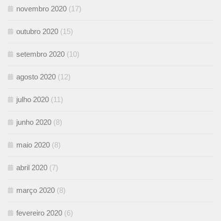
novembro 2020
(17)
outubro 2020
(15)
setembro 2020
(10)
agosto 2020
(12)
julho 2020
(11)
junho 2020
(8)
maio 2020
(8)
abril 2020
(7)
março 2020
(8)
fevereiro 2020
(6)