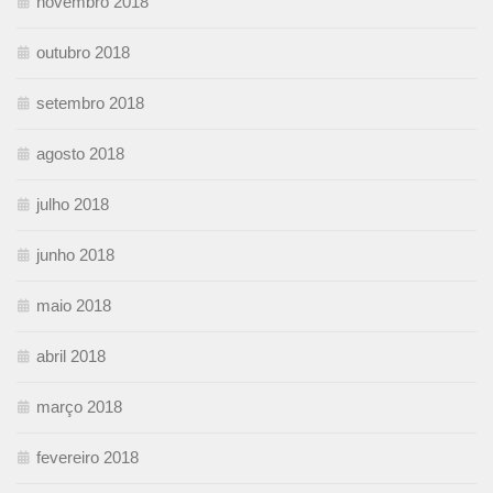
novembro 2018
outubro 2018
setembro 2018
agosto 2018
julho 2018
junho 2018
maio 2018
abril 2018
março 2018
fevereiro 2018