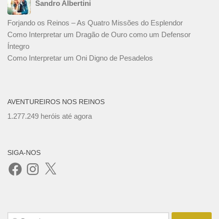
Sandro Albertini
Forjando os Reinos – As Quatro Missões do Esplendor
Como Interpretar um Dragão de Ouro como um Defensor
Íntegro
Como Interpretar um Oni Digno de Pesadelos
AVENTUREIROS NOS REINOS
1.277.249 heróis até agora
SIGA-NOS
Facebook
Instagram
X
Pesquisar