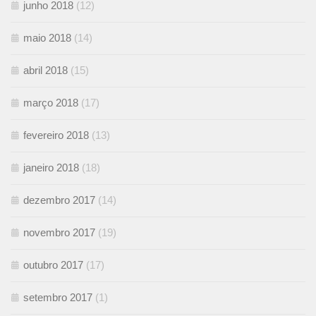
junho 2018
(12)
maio 2018
(14)
abril 2018
(15)
março 2018
(17)
fevereiro 2018
(13)
janeiro 2018
(18)
dezembro 2017
(14)
novembro 2017
(19)
outubro 2017
(17)
setembro 2017
(1)