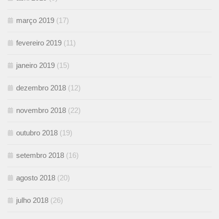
março 2019
(17)
fevereiro 2019
(11)
janeiro 2019
(15)
dezembro 2018
(12)
novembro 2018
(22)
outubro 2018
(19)
setembro 2018
(16)
agosto 2018
(20)
julho 2018
(26)