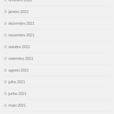
janeiro 2022
dezembro 2021
novembro 2021
outubro 2021
setembro 2021
agosto 2021
julho 2021
junho 2021
maio 2021