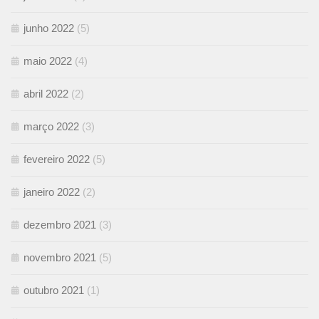
junho 2022
(5)
maio 2022
(4)
abril 2022
(2)
março 2022
(3)
fevereiro 2022
(5)
janeiro 2022
(2)
dezembro 2021
(3)
novembro 2021
(5)
outubro 2021
(1)