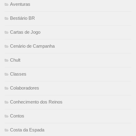
Aventuras
Bestiário BR
Cartas de Jogo
Cenário de Campanha
Chult
Classes
Colaboradores
Conhecimento dos Reinos
Contos
Costa da Espada