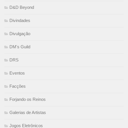
D&D Beyond
Divindades
Divulgação
DM's Guild
DRS
Eventos
Facções
Forjando os Reinos
Galerias de Artistas
Jogos Eletrônicos