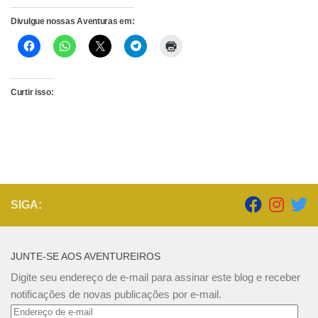
Divulgue nossas Aventuras em:
Curtir isso:
SIGA:
JUNTE-SE AOS AVENTUREIROS
Digite seu endereço de e-mail para assinar este blog e receber
notificações de novas publicações por e-mail.
Endereço