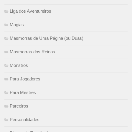
Liga dos Aventureiros
Magias
Masmorras de Uma Página (ou Duas)
Masmorras dos Reinos
Monstros
Para Jogadores
Para Mestres
Parceiros
Personalidades