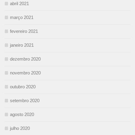
abril 2021
março 2021
fevereiro 2021
janeiro 2021
dezembro 2020
novembro 2020
outubro 2020
setembro 2020
agosto 2020
julho 2020