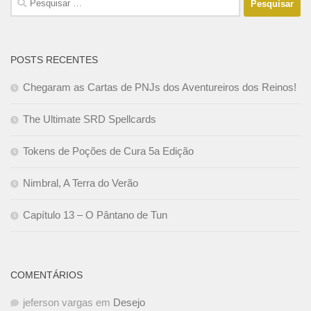
por:
POSTS RECENTES
Chegaram as Cartas de PNJs dos Aventureiros dos Reinos!
The Ultimate SRD Spellcards
Tokens de Poções de Cura 5a Edição
Nimbral, A Terra do Verão
Capítulo 13 – O Pântano de Tun
COMENTÁRIOS
jeferson vargas
em
Desejo