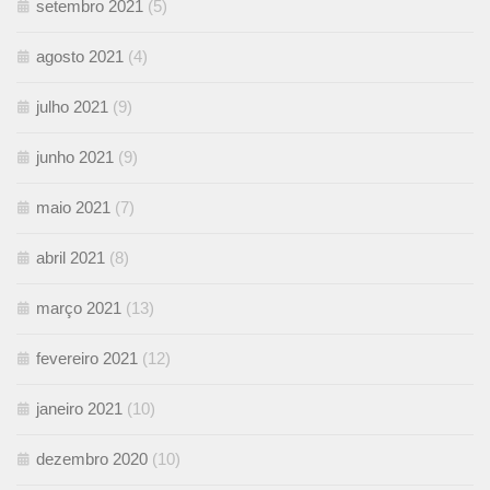
setembro 2021
(5)
agosto 2021
(4)
julho 2021
(9)
junho 2021
(9)
maio 2021
(7)
abril 2021
(8)
março 2021
(13)
fevereiro 2021
(12)
janeiro 2021
(10)
dezembro 2020
(10)