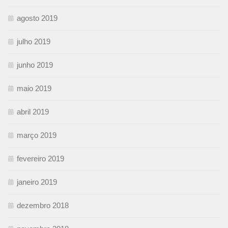
agosto 2019
julho 2019
junho 2019
maio 2019
abril 2019
março 2019
fevereiro 2019
janeiro 2019
dezembro 2018