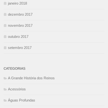
janeiro 2018
dezembro 2017
novembro 2017
outubro 2017
setembro 2017
CATEGORIAS
A Grande História dos Reinos
Acessórios
Águas Profundas