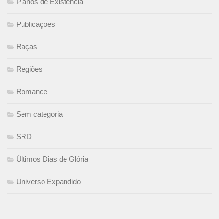
Planos de Existência
Publicações
Raças
Regiões
Romance
Sem categoria
SRD
Últimos Dias de Glória
Universo Expandido