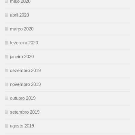
maio 2020
abril 2020
março 2020
fevereiro 2020
janeiro 2020
dezembro 2019
novembro 2019
outubro 2019
setembro 2019
agosto 2019