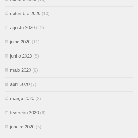
setembro 2020
(10)
agosto 2020
(12)
julho 2020
(11)
junho 2020
(8)
maio 2020
(8)
abril 2020
(7)
março 2020
(8)
fevereiro 2020
(6)
janeiro 2020
(5)