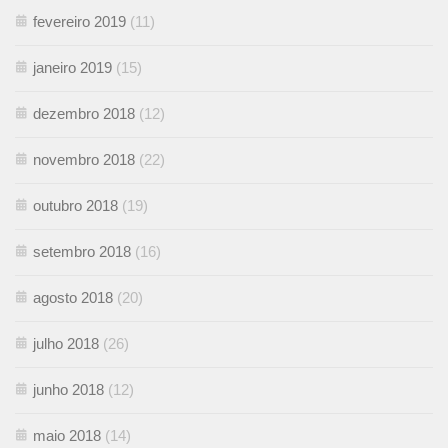
fevereiro 2019
(11)
janeiro 2019
(15)
dezembro 2018
(12)
novembro 2018
(22)
outubro 2018
(19)
setembro 2018
(16)
agosto 2018
(20)
julho 2018
(26)
junho 2018
(12)
maio 2018
(14)