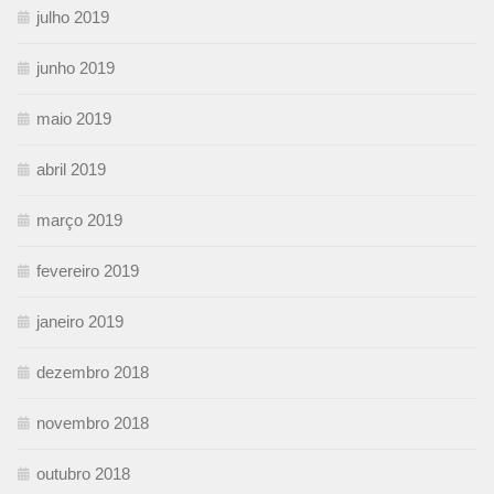
julho 2019
junho 2019
maio 2019
abril 2019
março 2019
fevereiro 2019
janeiro 2019
dezembro 2018
novembro 2018
outubro 2018