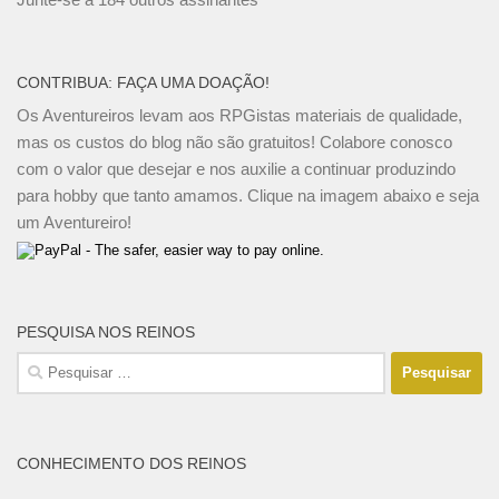
CONTRIBUA: FAÇA UMA DOAÇÃO!
Os Aventureiros levam aos RPGistas materiais de qualidade,
mas os custos do blog não são gratuitos! Colabore conosco
com o valor que desejar e nos auxilie a continuar produzindo
para hobby que tanto amamos. Clique na imagem abaixo e seja
um Aventureiro!
PESQUISA NOS REINOS
Pesquisar
por:
CONHECIMENTO DOS REINOS