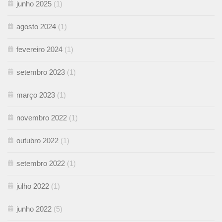
junho 2025
(1)
agosto 2024
(1)
fevereiro 2024
(1)
setembro 2023
(1)
março 2023
(1)
novembro 2022
(1)
outubro 2022
(1)
setembro 2022
(1)
julho 2022
(1)
junho 2022
(5)