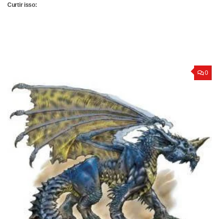
Curtir isso:
0