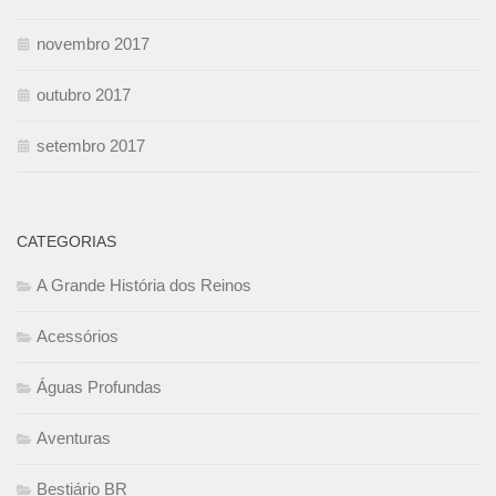
novembro 2017
outubro 2017
setembro 2017
CATEGORIAS
A Grande História dos Reinos
Acessórios
Águas Profundas
Aventuras
Bestiário BR