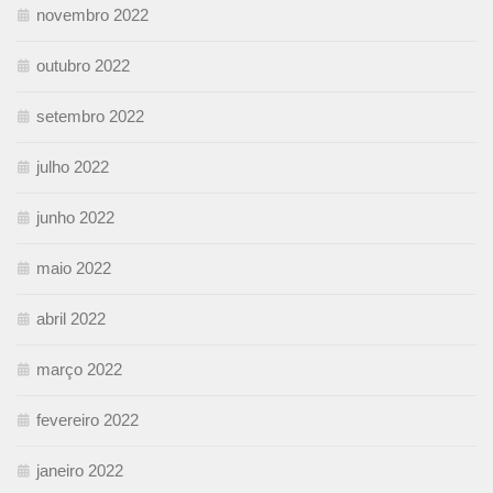
novembro 2022
outubro 2022
setembro 2022
julho 2022
junho 2022
maio 2022
abril 2022
março 2022
fevereiro 2022
janeiro 2022