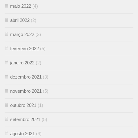
maio 2022
(4)
abril 2022
(2)
março 2022
(3)
fevereiro 2022
(5)
janeiro 2022
(2)
dezembro 2021
(3)
novembro 2021
(5)
outubro 2021
(1)
setembro 2021
(5)
agosto 2021
(4)