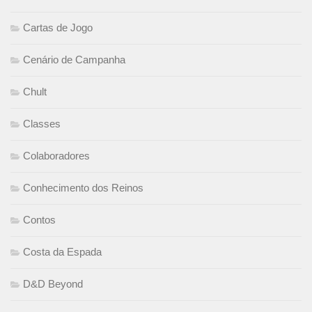
Cartas de Jogo
Cenário de Campanha
Chult
Classes
Colaboradores
Conhecimento dos Reinos
Contos
Costa da Espada
D&D Beyond