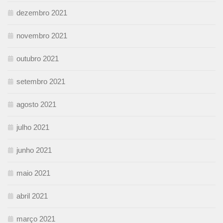
dezembro 2021
novembro 2021
outubro 2021
setembro 2021
agosto 2021
julho 2021
junho 2021
maio 2021
abril 2021
março 2021