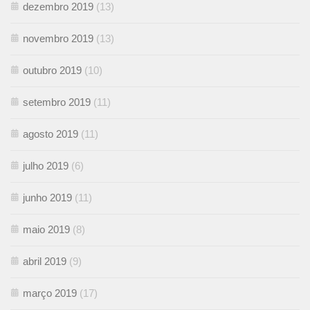
dezembro 2019
(13)
novembro 2019
(13)
outubro 2019
(10)
setembro 2019
(11)
agosto 2019
(11)
julho 2019
(6)
junho 2019
(11)
maio 2019
(8)
abril 2019
(9)
março 2019
(17)