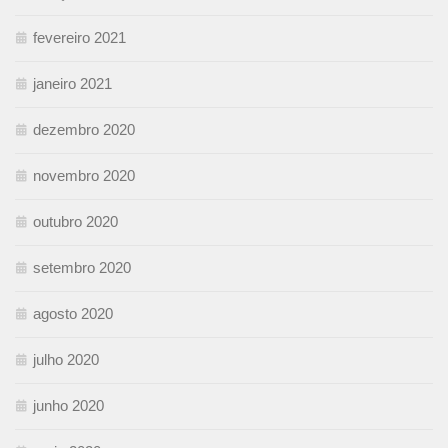
fevereiro 2021
janeiro 2021
dezembro 2020
novembro 2020
outubro 2020
setembro 2020
agosto 2020
julho 2020
junho 2020