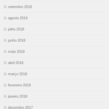
setembro 2018
agosto 2018
julho 2018
junho 2018
maio 2018
abril 2018
março 2018
fevereiro 2018
janeiro 2018
dezembro 2017