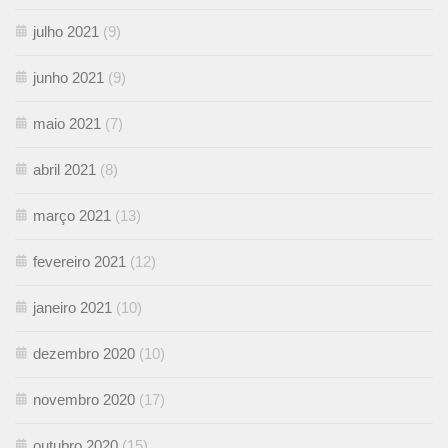
julho 2021
(9)
junho 2021
(9)
maio 2021
(7)
abril 2021
(8)
março 2021
(13)
fevereiro 2021
(12)
janeiro 2021
(10)
dezembro 2020
(10)
novembro 2020
(17)
outubro 2020
(15)