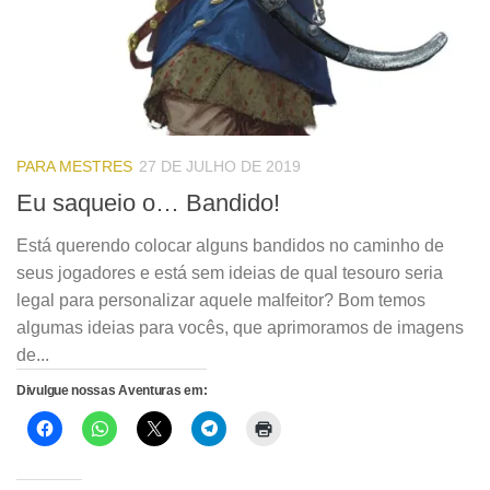
PARA MESTRES
27 DE JULHO DE 2019
Eu saqueio o… Bandido!
Está querendo colocar alguns bandidos no caminho de
seus jogadores e está sem ideias de qual tesouro seria
legal para personalizar aquele malfeitor? Bom temos
algumas ideias para vocês, que aprimoramos de imagens
de...
Divulgue nossas Aventuras em: