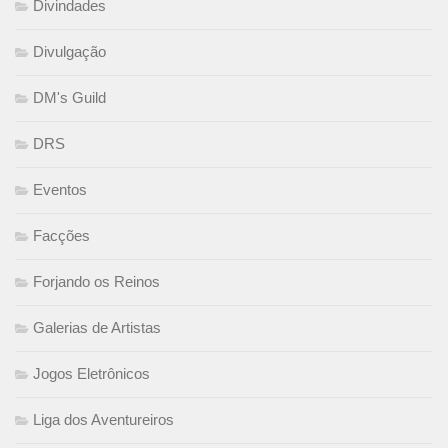
Divindades
Divulgação
DM's Guild
DRS
Eventos
Facções
Forjando os Reinos
Galerias de Artistas
Jogos Eletrônicos
Liga dos Aventureiros