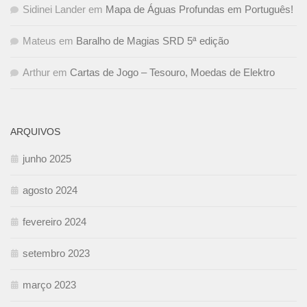
Sidinei Lander
em
Mapa de Águas Profundas em Português!
Mateus
em
Baralho de Magias SRD 5ª edição
Arthur
em
Cartas de Jogo – Tesouro, Moedas de Elektro
ARQUIVOS
junho 2025
agosto 2024
fevereiro 2024
setembro 2023
março 2023