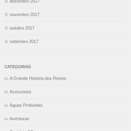
dezembro 2017
novembro 2017
outubro 2017
setembro 2017
CATEGORIAS
A Grande História dos Reinos
Acessórios
Águas Profundas
Aventuras