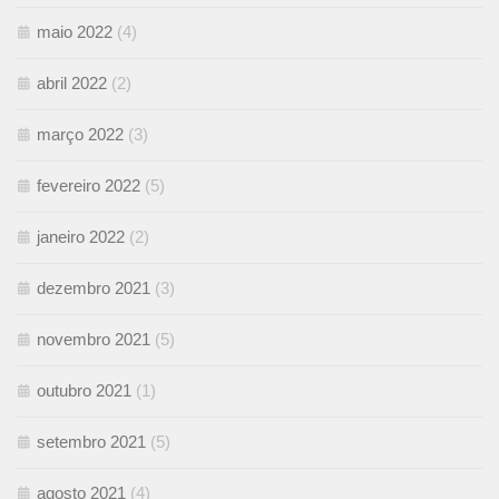
maio 2022
(4)
abril 2022
(2)
março 2022
(3)
fevereiro 2022
(5)
janeiro 2022
(2)
dezembro 2021
(3)
novembro 2021
(5)
outubro 2021
(1)
setembro 2021
(5)
agosto 2021
(4)