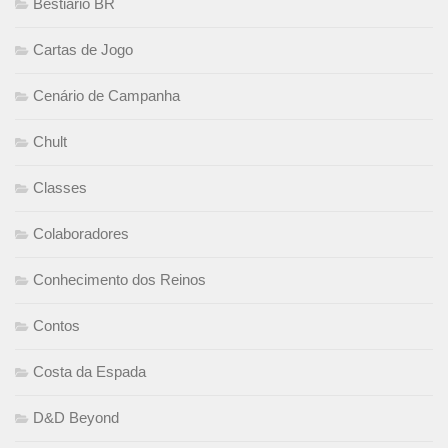
Bestiário BR
Cartas de Jogo
Cenário de Campanha
Chult
Classes
Colaboradores
Conhecimento dos Reinos
Contos
Costa da Espada
D&D Beyond