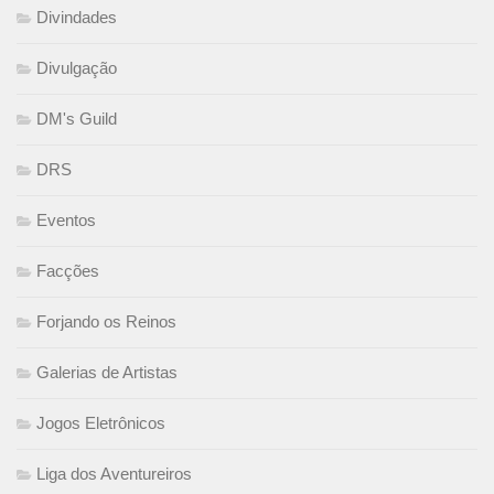
Divindades
Divulgação
DM's Guild
DRS
Eventos
Facções
Forjando os Reinos
Galerias de Artistas
Jogos Eletrônicos
Liga dos Aventureiros