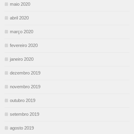
maio 2020
abril 2020
março 2020
fevereiro 2020
janeiro 2020
dezembro 2019
novembro 2019
outubro 2019
setembro 2019
agosto 2019