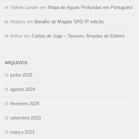
Sidinei Lander
em
Mapa de Águas Profundas em Português!
Mateus
em
Baralho de Magias SRD 5ª edição
Arthur
em
Cartas de Jogo – Tesouro, Moedas de Elektro
ARQUIVOS
junho 2025
agosto 2024
fevereiro 2024
setembro 2023
março 2023