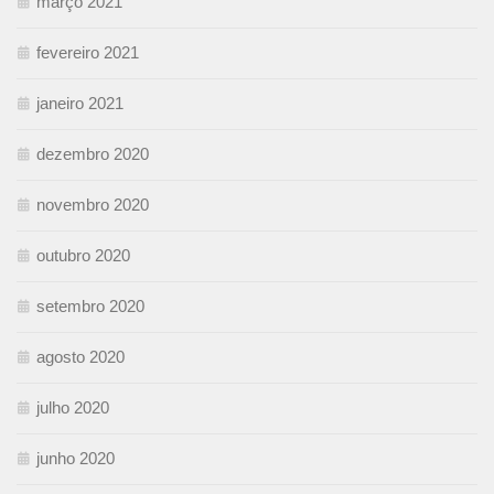
março 2021
fevereiro 2021
janeiro 2021
dezembro 2020
novembro 2020
outubro 2020
setembro 2020
agosto 2020
julho 2020
junho 2020