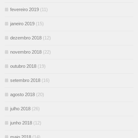
fevereiro 2019
(11)
janeiro 2019
(15)
dezembro 2018
(12)
novembro 2018
(22)
outubro 2018
(19)
setembro 2018
(16)
agosto 2018
(20)
julho 2018
(26)
junho 2018
(12)
maio 2018
(14)