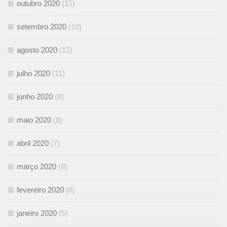
outubro 2020
(15)
setembro 2020
(10)
agosto 2020
(12)
julho 2020
(11)
junho 2020
(8)
maio 2020
(8)
abril 2020
(7)
março 2020
(8)
fevereiro 2020
(6)
janeiro 2020
(5)