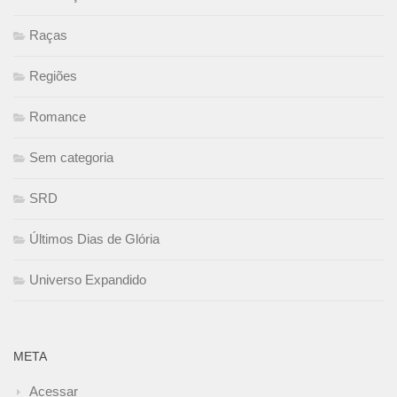
Raças
Regiões
Romance
Sem categoria
SRD
Últimos Dias de Glória
Universo Expandido
META
Acessar