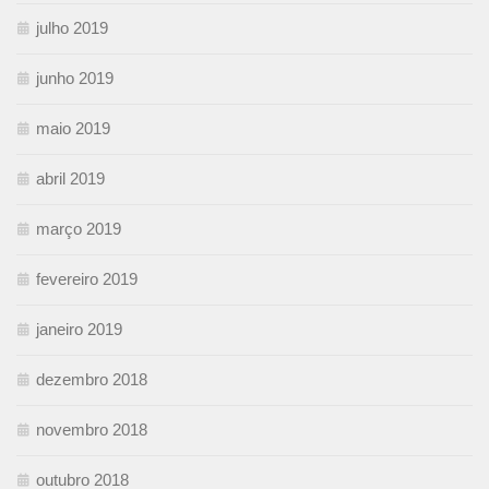
julho 2019
junho 2019
maio 2019
abril 2019
março 2019
fevereiro 2019
janeiro 2019
dezembro 2018
novembro 2018
outubro 2018