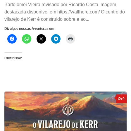
Bartolomei Vieira revisado por Ricardo Costa imagem
destacada disponível em https://wallhere.com/ O centro do
vilarejo de Kerr é construído sobre e ao...
Divulgue nossas Aventuras em:
Curtir isso:
0