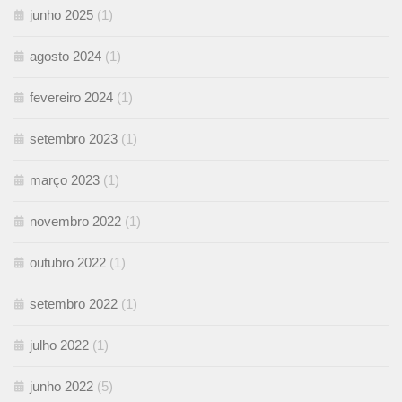
junho 2025
(1)
agosto 2024
(1)
fevereiro 2024
(1)
setembro 2023
(1)
março 2023
(1)
novembro 2022
(1)
outubro 2022
(1)
setembro 2022
(1)
julho 2022
(1)
junho 2022
(5)