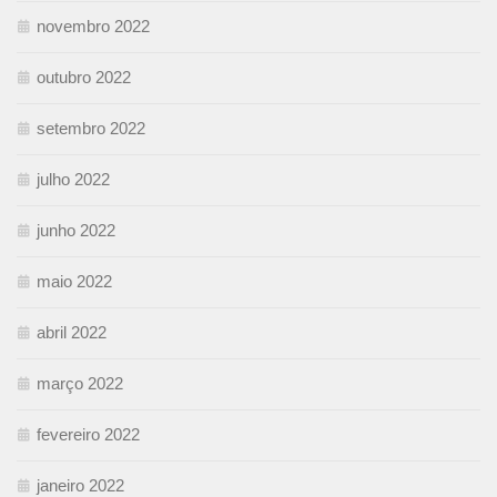
novembro 2022
outubro 2022
setembro 2022
julho 2022
junho 2022
maio 2022
abril 2022
março 2022
fevereiro 2022
janeiro 2022