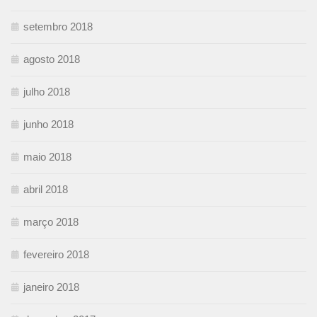
setembro 2018
agosto 2018
julho 2018
junho 2018
maio 2018
abril 2018
março 2018
fevereiro 2018
janeiro 2018