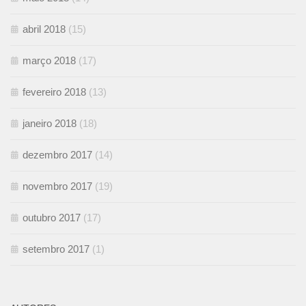
abril 2018
(15)
março 2018
(17)
fevereiro 2018
(13)
janeiro 2018
(18)
dezembro 2017
(14)
novembro 2017
(19)
outubro 2017
(17)
setembro 2017
(1)