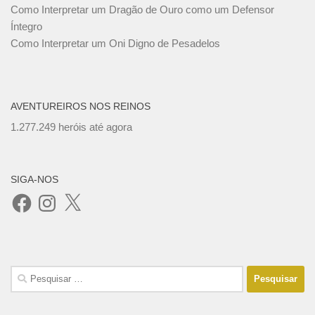
Como Interpretar um Dragão de Ouro como um Defensor
Íntegro
Como Interpretar um Oni Digno de Pesadelos
AVENTUREIROS NOS REINOS
1.277.249 heróis até agora
SIGA-NOS
Facebook
Instagram
X
Pesquisar
por: