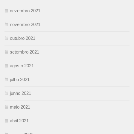
dezembro 2021
novembro 2021
outubro 2021
setembro 2021
agosto 2021
julho 2021
junho 2021
maio 2021
abril 2021