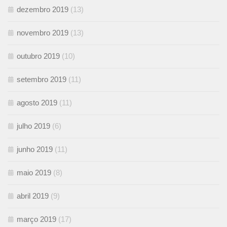
dezembro 2019
(13)
novembro 2019
(13)
outubro 2019
(10)
setembro 2019
(11)
agosto 2019
(11)
julho 2019
(6)
junho 2019
(11)
maio 2019
(8)
abril 2019
(9)
março 2019
(17)