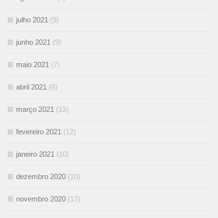
julho 2021
(9)
junho 2021
(9)
maio 2021
(7)
abril 2021
(8)
março 2021
(13)
fevereiro 2021
(12)
janeiro 2021
(10)
dezembro 2020
(10)
novembro 2020
(17)