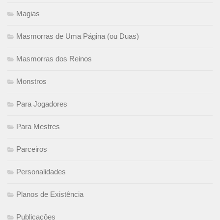
Magias
Masmorras de Uma Página (ou Duas)
Masmorras dos Reinos
Monstros
Para Jogadores
Para Mestres
Parceiros
Personalidades
Planos de Existência
Publicações