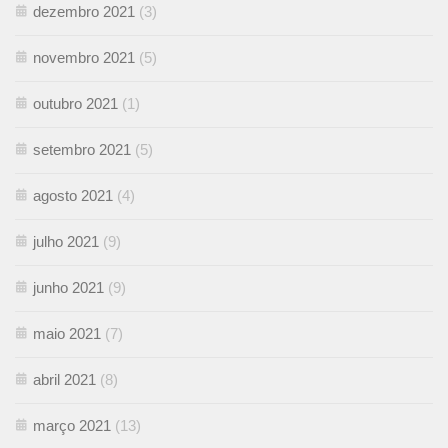
dezembro 2021
(3)
novembro 2021
(5)
outubro 2021
(1)
setembro 2021
(5)
agosto 2021
(4)
julho 2021
(9)
junho 2021
(9)
maio 2021
(7)
abril 2021
(8)
março 2021
(13)