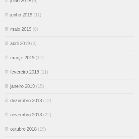
julho 2019
(6)
junho 2019
(11)
maio 2019
(8)
abril 2019
(9)
março 2019
(17)
fevereiro 2019
(11)
janeiro 2019
(15)
dezembro 2018
(12)
novembro 2018
(22)
outubro 2018
(19)