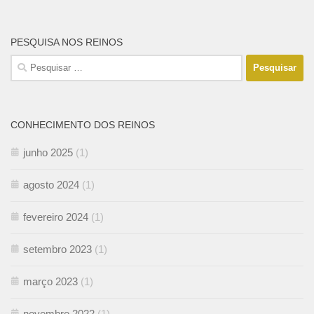
PESQUISA NOS REINOS
Pesquisar
por:
CONHECIMENTO DOS REINOS
junho 2025
(1)
agosto 2024
(1)
fevereiro 2024
(1)
setembro 2023
(1)
março 2023
(1)
novembro 2022
(1)