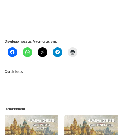
Divulgue nossas Aventuras em:
Curtir isso:
Relacionado