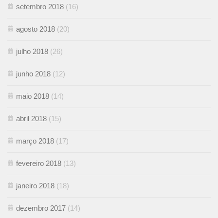
setembro 2018
(16)
agosto 2018
(20)
julho 2018
(26)
junho 2018
(12)
maio 2018
(14)
abril 2018
(15)
março 2018
(17)
fevereiro 2018
(13)
janeiro 2018
(18)
dezembro 2017
(14)