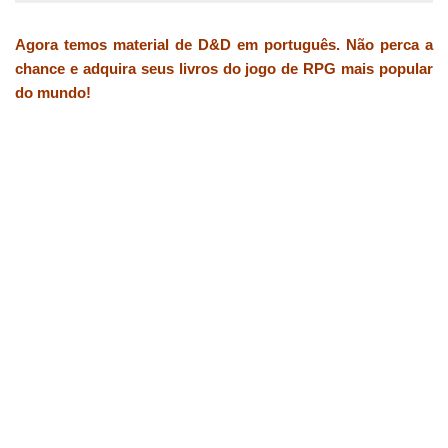
Agora temos material de D&D em português. Não perca a
chance e adquira seus livros do jogo de RPG mais popular
do mundo!