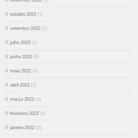
outubro 2022
(1)
setembro 2022
(1)
julho 2022
(1)
junho 2022
(5)
maio 2022
(4)
abril 2022
(2)
março 2022
(3)
fevereiro 2022
(5)
janeiro 2022
(2)