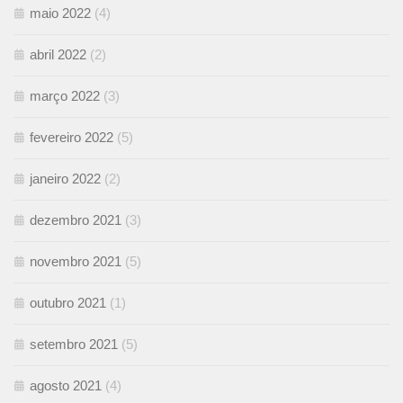
maio 2022
(4)
abril 2022
(2)
março 2022
(3)
fevereiro 2022
(5)
janeiro 2022
(2)
dezembro 2021
(3)
novembro 2021
(5)
outubro 2021
(1)
setembro 2021
(5)
agosto 2021
(4)