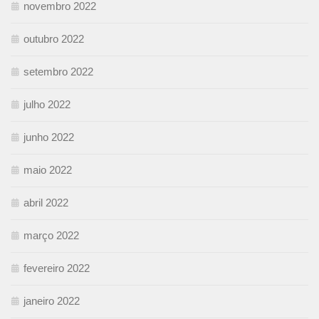
novembro 2022
outubro 2022
setembro 2022
julho 2022
junho 2022
maio 2022
abril 2022
março 2022
fevereiro 2022
janeiro 2022