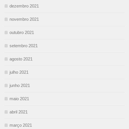
dezembro 2021
novembro 2021
outubro 2021
setembro 2021
agosto 2021
julho 2021
junho 2021
maio 2021
abril 2021
março 2021