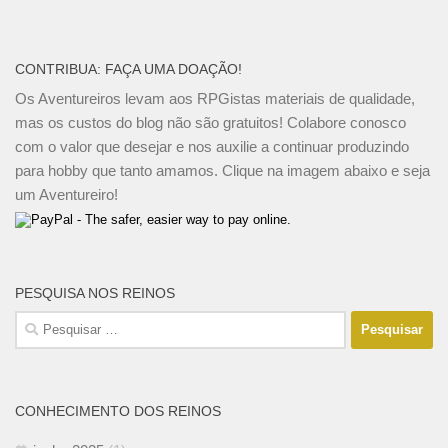
CONTRIBUA: FAÇA UMA DOAÇÃO!
Os Aventureiros levam aos RPGistas materiais de qualidade,
mas os custos do blog não são gratuitos! Colabore conosco
com o valor que desejar e nos auxilie a continuar produzindo
para hobby que tanto amamos. Clique na imagem abaixo e seja
um Aventureiro!
PESQUISA NOS REINOS
Pesquisar
por:
CONHECIMENTO DOS REINOS