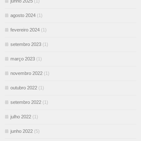
junho 2025
(1)
agosto 2024
(1)
fevereiro 2024
(1)
setembro 2023
(1)
março 2023
(1)
novembro 2022
(1)
outubro 2022
(1)
setembro 2022
(1)
julho 2022
(1)
junho 2022
(5)