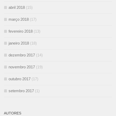
abril 2018
(15)
março 2018
(17)
fevereiro 2018
(13)
janeiro 2018
(18)
dezembro 2017
(14)
novembro 2017
(19)
outubro 2017
(17)
setembro 2017
(1)
AUTORES