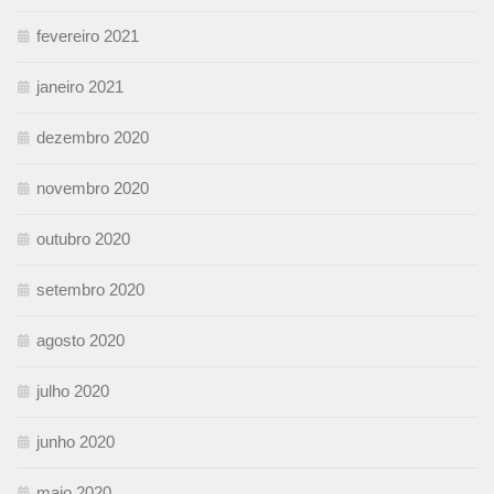
fevereiro 2021
janeiro 2021
dezembro 2020
novembro 2020
outubro 2020
setembro 2020
agosto 2020
julho 2020
junho 2020
maio 2020