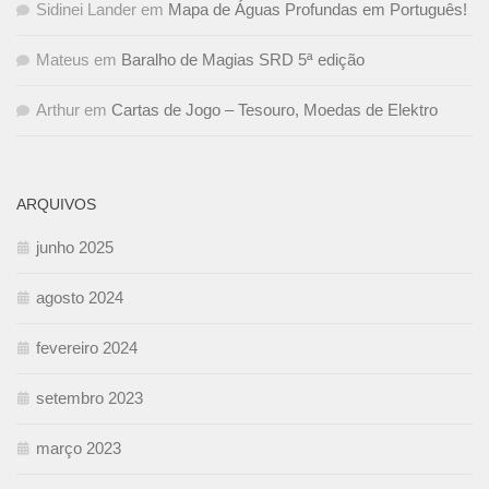
Sidinei Lander
em
Mapa de Águas Profundas em Português!
Mateus
em
Baralho de Magias SRD 5ª edição
Arthur
em
Cartas de Jogo – Tesouro, Moedas de Elektro
ARQUIVOS
junho 2025
agosto 2024
fevereiro 2024
setembro 2023
março 2023