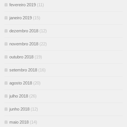
fevereiro 2019
(11)
janeiro 2019
(15)
dezembro 2018
(12)
novembro 2018
(22)
outubro 2018
(19)
setembro 2018
(16)
agosto 2018
(20)
julho 2018
(26)
junho 2018
(12)
maio 2018
(14)