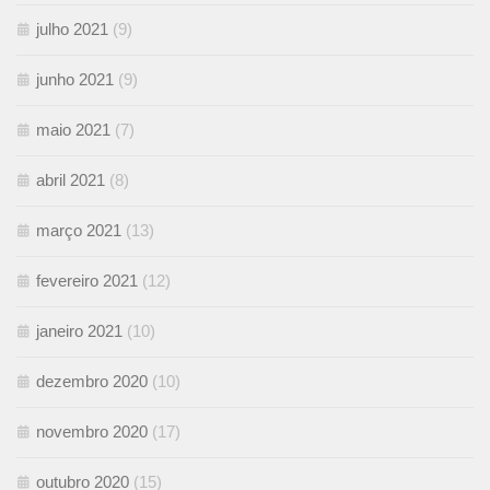
julho 2021
(9)
junho 2021
(9)
maio 2021
(7)
abril 2021
(8)
março 2021
(13)
fevereiro 2021
(12)
janeiro 2021
(10)
dezembro 2020
(10)
novembro 2020
(17)
outubro 2020
(15)