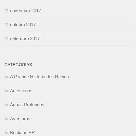
novembro 2017
outubro 2017
setembro 2017
CATEGORIAS
A Grande História dos Reinos
Acessórios
Águas Profundas
Aventuras
Bestiário BR