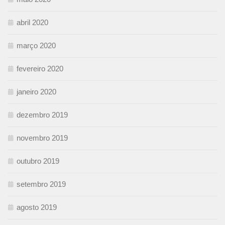
abril 2020
março 2020
fevereiro 2020
janeiro 2020
dezembro 2019
novembro 2019
outubro 2019
setembro 2019
agosto 2019