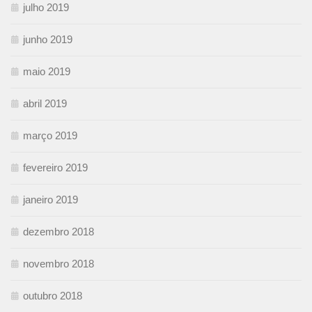
julho 2019
junho 2019
maio 2019
abril 2019
março 2019
fevereiro 2019
janeiro 2019
dezembro 2018
novembro 2018
outubro 2018