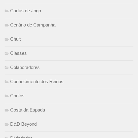
Cartas de Jogo
Cenário de Campanha
Chult
Classes
Colaboradores
Conhecimento dos Reinos
Contos
Costa da Espada
D&D Beyond