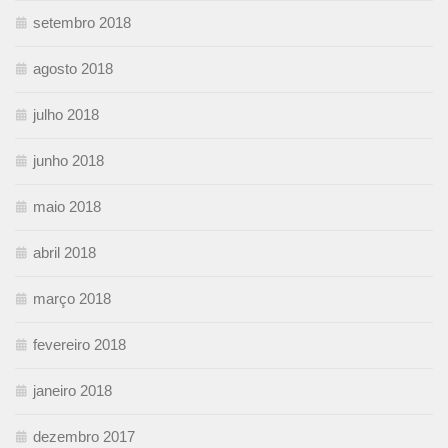
setembro 2018
agosto 2018
julho 2018
junho 2018
maio 2018
abril 2018
março 2018
fevereiro 2018
janeiro 2018
dezembro 2017