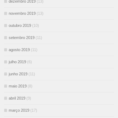
dezembro 2019
(13)
novembro 2019
(13)
outubro 2019
(10)
setembro 2019
(11)
agosto 2019
(11)
julho 2019
(6)
junho 2019
(11)
maio 2019
(8)
abril 2019
(9)
março 2019
(17)