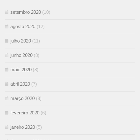
setembro 2020
(10)
agosto 2020
(12)
julho 2020
(11)
junho 2020
(8)
maio 2020
(8)
abril 2020
(7)
março 2020
(8)
fevereiro 2020
(6)
janeiro 2020
(5)