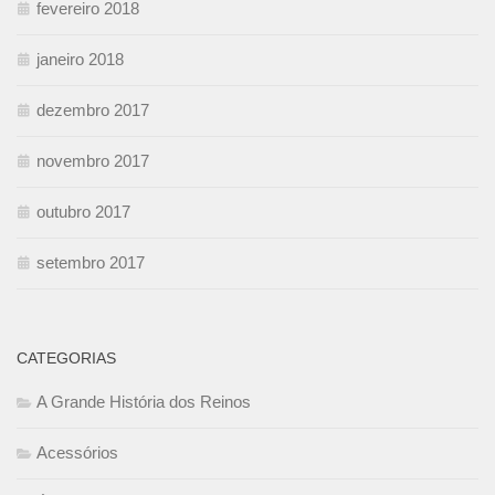
fevereiro 2018
janeiro 2018
dezembro 2017
novembro 2017
outubro 2017
setembro 2017
CATEGORIAS
A Grande História dos Reinos
Acessórios