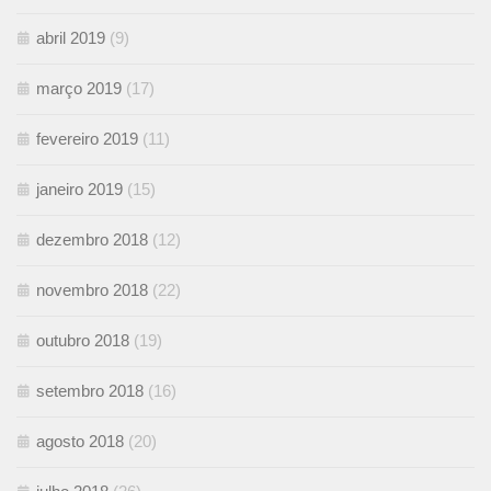
abril 2019
(9)
março 2019
(17)
fevereiro 2019
(11)
janeiro 2019
(15)
dezembro 2018
(12)
novembro 2018
(22)
outubro 2018
(19)
setembro 2018
(16)
agosto 2018
(20)