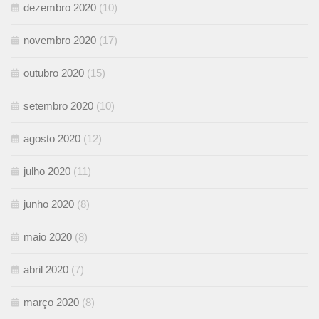
dezembro 2020
(10)
novembro 2020
(17)
outubro 2020
(15)
setembro 2020
(10)
agosto 2020
(12)
julho 2020
(11)
junho 2020
(8)
maio 2020
(8)
abril 2020
(7)
março 2020
(8)