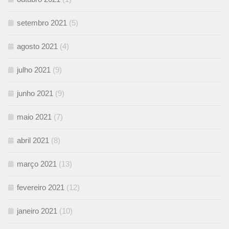
setembro 2021
(5)
agosto 2021
(4)
julho 2021
(9)
junho 2021
(9)
maio 2021
(7)
abril 2021
(8)
março 2021
(13)
fevereiro 2021
(12)
janeiro 2021
(10)