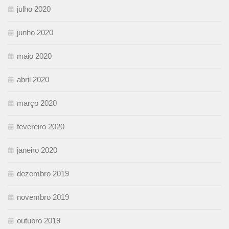
julho 2020
junho 2020
maio 2020
abril 2020
março 2020
fevereiro 2020
janeiro 2020
dezembro 2019
novembro 2019
outubro 2019