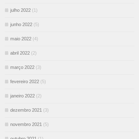
julho 2022
(1)
junho 2022
(5)
maio 2022
(4)
abril 2022
(2)
março 2022
(3)
fevereiro 2022
(5)
janeiro 2022
(2)
dezembro 2021
(3)
novembro 2021
(5)
outubro 2021
(1)