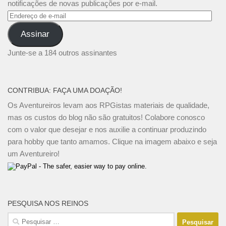
notificações de novas publicações por e-mail.
Endereço
de
Assinar
e-
mail
Junte-se a 184 outros assinantes
CONTRIBUA: FAÇA UMA DOAÇÃO!
Os Aventureiros levam aos RPGistas materiais de qualidade,
mas os custos do blog não são gratuitos! Colabore conosco
com o valor que desejar e nos auxilie a continuar produzindo
para hobby que tanto amamos. Clique na imagem abaixo e seja
um Aventureiro!
PESQUISA NOS REINOS
Pesquisar