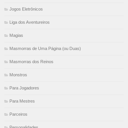
Jogos Eletrônicos
Liga dos Aventureiros
Magias
Masmorras de Uma Página (ou Duas)
Masmorras dos Reinos
Monstros
Para Jogadores
Para Mestres
Parceiros
Personalidades