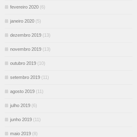
fevereiro 2020
(6)
janeiro 2020
(5)
dezembro 2019
(13)
novembro 2019
(13)
outubro 2019
(10)
setembro 2019
(11)
agosto 2019
(11)
julho 2019
(6)
junho 2019
(11)
maio 2019
(8)