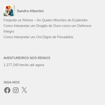
Sandro Albertini
Forjando os Reinos – As Quatro Missões do Esplendor
Como Interpretar um Dragão de Ouro como um Defensor
Íntegro
Como Interpretar um Oni Digno de Pesadelos
AVENTUREIROS NOS REINOS
1.277.249 heróis até agora
SIGA-NOS
Facebook
Instagram
X