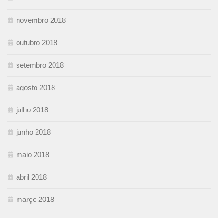
novembro 2018
outubro 2018
setembro 2018
agosto 2018
julho 2018
junho 2018
maio 2018
abril 2018
março 2018