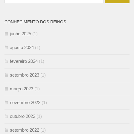
por:
CONHECIMENTO DOS REINOS
junho 2025
(1)
agosto 2024
(1)
fevereiro 2024
(1)
setembro 2023
(1)
março 2023
(1)
novembro 2022
(1)
outubro 2022
(1)
setembro 2022
(1)