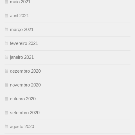
maio 2021
abril 2021
março 2021
fevereiro 2021
janeiro 2021
dezembro 2020
novembro 2020
outubro 2020
setembro 2020
agosto 2020