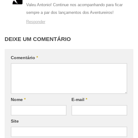
Valeu Antonio! Continue nos acompanhando para ficar
sempre a par dos lançamentos dos Aventureiros!
Responder
DEIXE UM COMENTÁRIO
Comentário
*
Nome
*
E-mail
*
Site