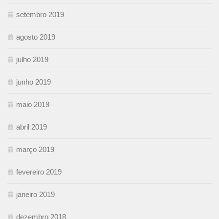
setembro 2019
agosto 2019
julho 2019
junho 2019
maio 2019
abril 2019
março 2019
fevereiro 2019
janeiro 2019
dezembro 2018