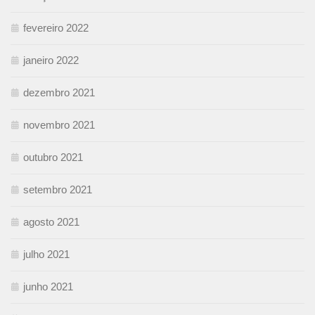
fevereiro 2022
janeiro 2022
dezembro 2021
novembro 2021
outubro 2021
setembro 2021
agosto 2021
julho 2021
junho 2021