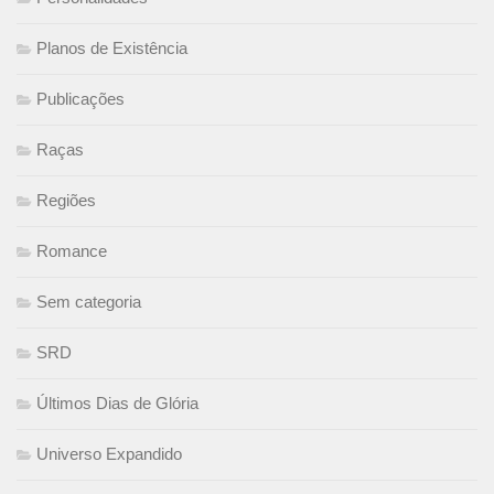
Planos de Existência
Publicações
Raças
Regiões
Romance
Sem categoria
SRD
Últimos Dias de Glória
Universo Expandido