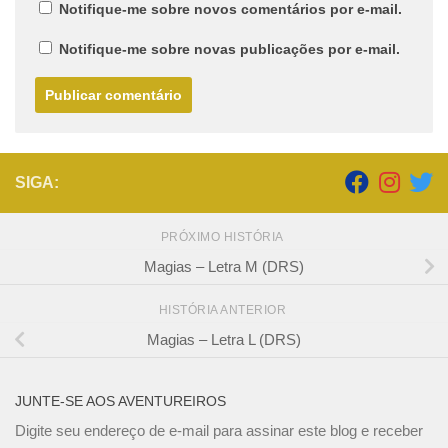
Notifique-me sobre novos comentários por e-mail.
Notifique-me sobre novas publicações por e-mail.
SIGA:
PRÓXIMO HISTÓRIA
Magias – Letra M (DRS)
HISTÓRIA ANTERIOR
Magias – Letra L (DRS)
JUNTE-SE AOS AVENTUREIROS
Digite seu endereço de e-mail para assinar este blog e receber