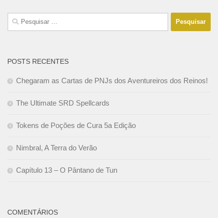
Pesquisar
por:
POSTS RECENTES
Chegaram as Cartas de PNJs dos Aventureiros dos Reinos!
The Ultimate SRD Spellcards
Tokens de Poções de Cura 5a Edição
Nimbral, A Terra do Verão
Capítulo 13 – O Pântano de Tun
COMENTÁRIOS