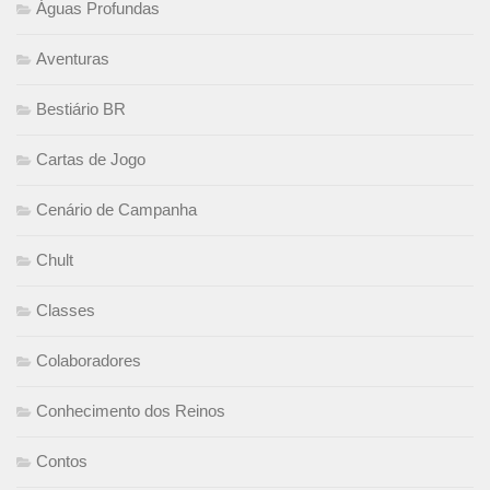
Águas Profundas
Aventuras
Bestiário BR
Cartas de Jogo
Cenário de Campanha
Chult
Classes
Colaboradores
Conhecimento dos Reinos
Contos