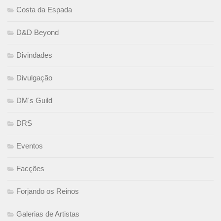
Costa da Espada
D&D Beyond
Divindades
Divulgação
DM's Guild
DRS
Eventos
Facções
Forjando os Reinos
Galerias de Artistas