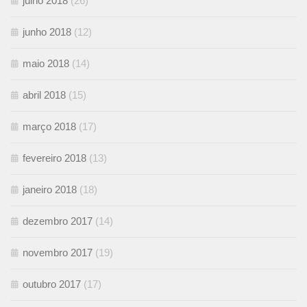
julho 2018
(26)
junho 2018
(12)
maio 2018
(14)
abril 2018
(15)
março 2018
(17)
fevereiro 2018
(13)
janeiro 2018
(18)
dezembro 2017
(14)
novembro 2017
(19)
outubro 2017
(17)