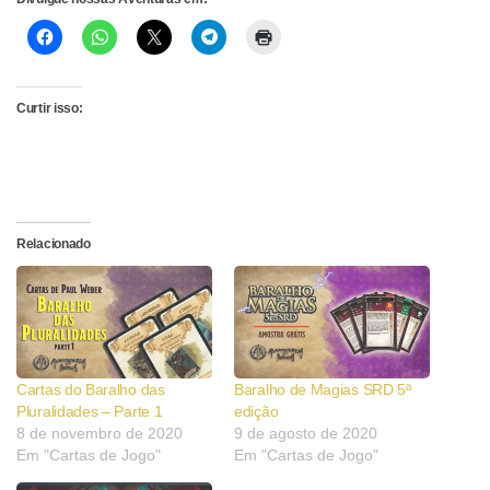
Curtir isso:
Relacionado
Cartas do Baralho das
Baralho de Magias SRD 5ª
Pluralidades – Parte 1
edição
8 de novembro de 2020
9 de agosto de 2020
Em "Cartas de Jogo"
Em "Cartas de Jogo"