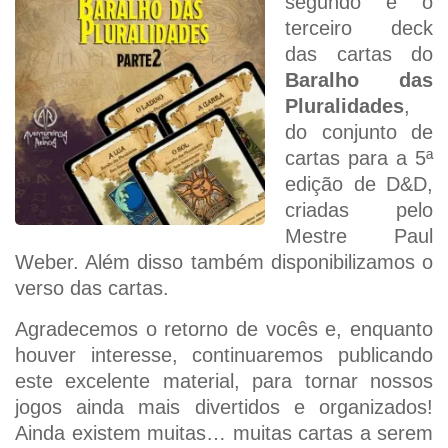
segundo e o
terceiro deck
das cartas do
Baralho das
Pluralidades
,
do conjunto de
cartas para a 5ª
edição de D&D,
criadas pelo
Mestre Paul
Weber. Além disso também disponibilizamos o
verso das cartas.
Agradecemos o retorno de vocês e, enquanto
houver interesse, continuaremos publicando
este excelente material, para tornar nossos
jogos ainda mais divertidos e organizados!
Ainda existem muitas… muitas cartas a serem