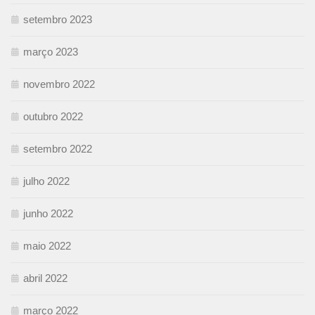
setembro 2023
março 2023
novembro 2022
outubro 2022
setembro 2022
julho 2022
junho 2022
maio 2022
abril 2022
março 2022