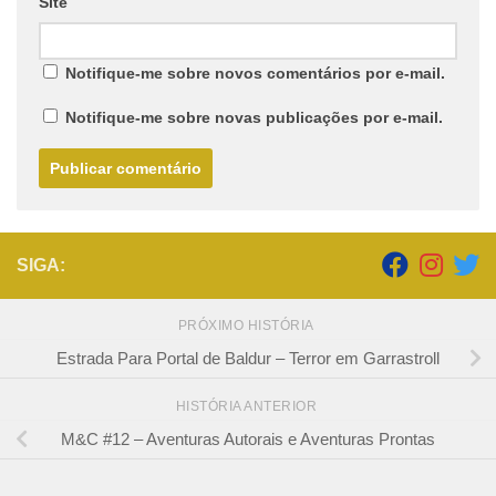
Site
Notifique-me sobre novos comentários por e-mail.
Notifique-me sobre novas publicações por e-mail.
SIGA:
PRÓXIMO HISTÓRIA
Estrada Para Portal de Baldur – Terror em Garrastroll
HISTÓRIA ANTERIOR
M&C #12 – Aventuras Autorais e Aventuras Prontas