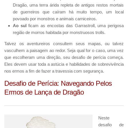
Dragão, uma terra árida repleta de antigos restos mortais
de guerreiros que caíram há muito tempo, um local
povoado por monstros e animais carniceiros.
Ao sul
ficam as encostas das Garrastroll, uma perigosa
região de morros habitada por monstruosos trolls.
Talvez os aventureiros consultem seus mapas, ou talvez
vasculhem a paisagem ao redor. Seja qual for o caso, uma vez
que escolheram uma direção, seu desafio de perícia começa.
Eles devem usar toda a astúcia e habilidades de sobrevivência
nos ermos a fim de fazer a travessia com segurança.
Desafio de Perícia: Navegando Pelos
Ermos de Lança de Dragão
Neste
desafio de