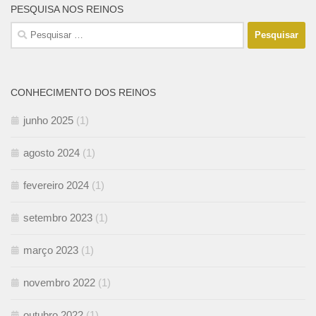
PESQUISA NOS REINOS
Pesquisar
por:
CONHECIMENTO DOS REINOS
junho 2025
(1)
agosto 2024
(1)
fevereiro 2024
(1)
setembro 2023
(1)
março 2023
(1)
novembro 2022
(1)
outubro 2022
(1)