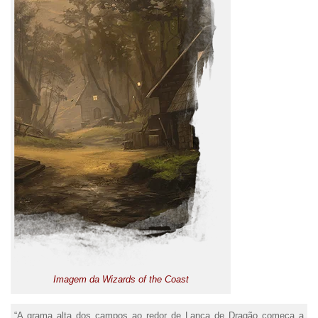
Imagem da Wizards of the Coast
“A grama alta dos campos ao redor de Lança de Dragão começa a