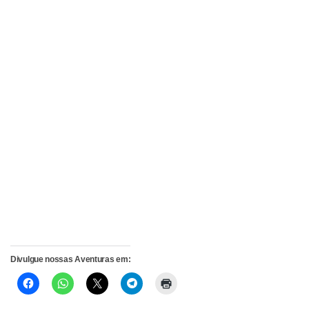
Divulgue nossas Aventuras em: