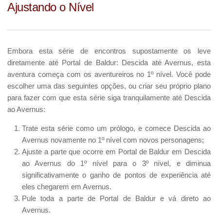
Ajustando o Nível
Embora esta série de encontros supostamente os leve
diretamente até Portal de Baldur: Descida até Avernus, esta
aventura começa com os aventureiros no 1º nível. Você pode
escolher uma das seguintes opções, ou criar seu próprio plano
para fazer com que esta série siga tranquilamente até Descida
ao Avernus:
Trate esta série como um prólogo, e comece Descida ao
Avernus novamente no 1º nível com novos personagens;
Ajuste a parte que ocorre em Portal de Baldur em Descida
ao Avernus do 1º nível para o 3º nível, e diminua
significativamente o ganho de pontos de experiência até
eles chegarem em Avernus.
Pule toda a parte de Portal de Baldur e vá direto ao
Avernus.