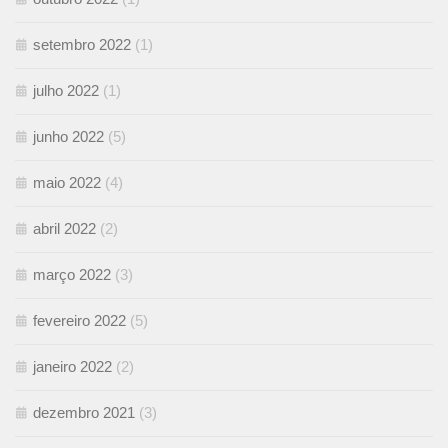
setembro 2022
(1)
julho 2022
(1)
junho 2022
(5)
maio 2022
(4)
abril 2022
(2)
março 2022
(3)
fevereiro 2022
(5)
janeiro 2022
(2)
dezembro 2021
(3)