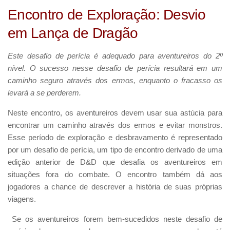
Encontro de Exploração: Desvio
em Lança de Dragão
Este desafio de perícia é adequado para aventureiros do 2º
nível. O sucesso nesse desafio de perícia resultará em um
caminho seguro através dos ermos, enquanto o fracasso os
levará a se perderem.
Neste encontro, os aventureiros devem usar sua astúcia para
encontrar um caminho através dos ermos e evitar monstros.
Esse período de exploração e desbravamento é representado
por um desafio de perícia, um tipo de encontro derivado de uma
edição anterior de D&D que desafia os aventureiros em
situações fora do combate. O encontro também dá aos
jogadores a chance de descrever a história de suas próprias
viagens.
Se os aventureiros forem bem-sucedidos neste desafio de