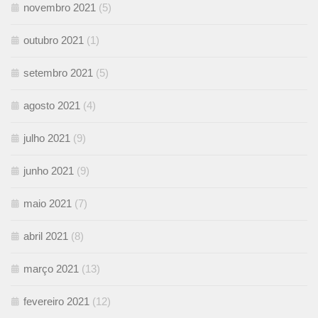
novembro 2021
(5)
outubro 2021
(1)
setembro 2021
(5)
agosto 2021
(4)
julho 2021
(9)
junho 2021
(9)
maio 2021
(7)
abril 2021
(8)
março 2021
(13)
fevereiro 2021
(12)